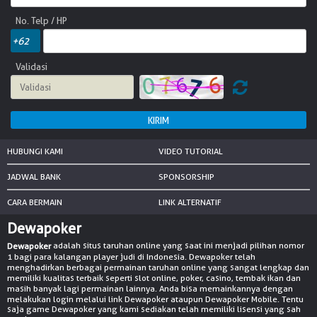
NEW
No. Telp / HP
TANGKAS
RTP
Validasi
DEPOSIT
WITHDRAW
PROMOSI
HUBUNGI KAMI
VIDEO TUTORIAL
DOWNLOAD APLIKASI
JADWAL BANK
SPONSORSHIP
CARA BERMAIN
LINK ALTERNATIF
REFERRAL
Dewapoker
JACKPOT
adalah situs taruhan online yang saat ini menjadi pilihan nomor
Dewapoker
1 bagi para kalangan player judi di Indonesia. Dewapoker telah
menghadirkan berbagai permainan taruhan online yang sangat lengkap dan
VIP MEMBER
memiliki kualitas terbaik seperti slot online, poker, casino, tembak ikan dan
masih banyak lagi permainan lainnya. Anda bisa memainkannya dengan
melakukan login melalui link Dewapoker ataupun Dewapoker Mobile. Tentu
HUBUNGI KAMI
saja game Dewapoker yang kami sediakan telah memiliki lisensi yang sah