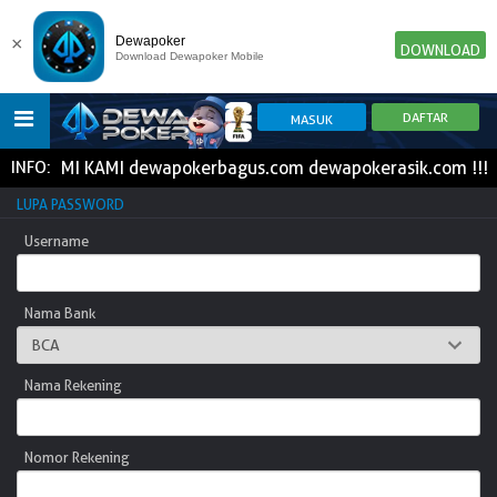
×
Dewapoker
DOWNLOAD
Download Dewapoker Mobile
INK RESMI KAMI dewapokerbagus.com dewapokerasik.com !!!
INFO:
HOME
LUPA PASSWORD
Username
POKER
SLOT GAME
IDN E-LOTTERY
NEW
NEW
Nama Bank
SPORTBOOK
LIVE CASINO
IDNLIVE
NEW
Nama Rekening
TOGEL
ESPORTS
ARCADE
NEW
NEW
NEW
Nomor Rekening
TEMBAK IKAN
IDNRAFFLE
IDNTRADE